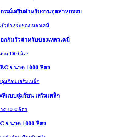
อุปกรณ์เสริมสำหรับงานอุตสาหกรรม
ออกกันรั่วสำหรับของเหลวเคมี
 IBC ขนาด 1000 ลิตร
แบบจุ่มร้อน เสริมเหล็ก
IBC ขนาด 1000 ลิตร