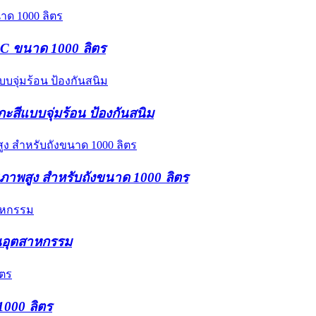
IBC ขนาด 1000 ลิตร
ะสีแบบจุ่มร้อน ป้องกันสนิม
ณภาพสูง สำหรับถังขนาด 1000 ลิตร
านอุตสาหกรรม
1000 ลิตร