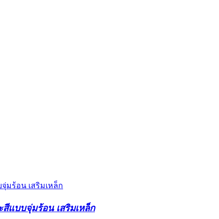
แบบจุ่มร้อน เสริมเหล็ก