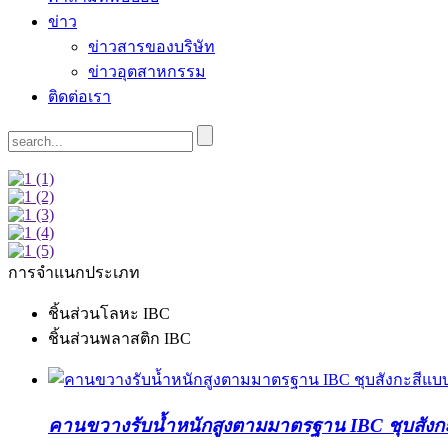
ข่าว
ข่าวสารของบริษัท
ข่าวอุตสาหกรรม
ติดต่อเรา
การจำแนกประเภท
ชิ้นส่วนโลหะ IBC
ชิ้นส่วนพลาสติก IBC
คานขวางรับน้ำหนักสูงตามมาตรฐาน IBC ชุบสังกะสี