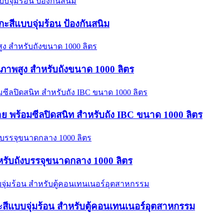
ะสีแบบจุ่มร้อน ป้องกันสนิม
ณภาพสูง สำหรับถังขนาด 1000 ลิตร
าย พร้อมซีลปิดสนิท สำหรับถัง IBC ขนาด 1000 ลิตร
รับถังบรรจุขนาดกลาง 1000 ลิตร
ะสีแบบจุ่มร้อน สำหรับตู้คอนเทนเนอร์อุตสาหกรรม