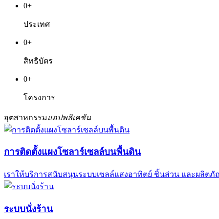
0
+
ประเทศ
0
+
สิทธิบัตร
0
+
โครงการ
อุตสาหกรรม
แอปพลิเคชัน
การติดตั้งแผงโซลาร์เซลล์บนพื้นดิน
เราให้บริการสนับสนุนระบบเซลล์แสงอาทิตย์ ชิ้นส่วน และผลิตภ
ระบบนั่งร้าน