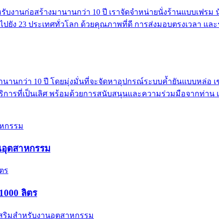
นสำหรับงานก่อสร้างมานานกว่า 10 ปี เราจัดจำหน่ายนั่งร้านแบบเฟรม 
กไปยัง 23 ประเทศทั่วโลก ด้วยคุณภาพที่ดี การส่งมอบตรงเวลา และรา
านานกว่า 10 ปี โดยมุ่งมั่นที่จะจัดหาอุปกรณ์ระบบค้ำยันแบบหล่อ 
บริการที่เป็นเลิศ พร้อมด้วยการสนับสนุนและความร่วมมือจากท่าน
านอุตสาหกรรม
1000 ลิตร