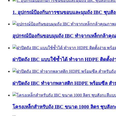
1. อุปกรณ์ป้องกันการชนขอบและมุมถัง IBC ชุบสังก
อุปกรณ์ป้องกันขอบมุมถัง IBC ทำจากเหล็กกล้าคุ
ฝาปิดถัง IBC แบบใช้ซ้ำได้ ทำจาก HDPE ติดตั้งง่
ฝาปิดถัง IBC ทำจากพลาสติก HDPE พร้อมซีล สำห
โครงเหล็กสำหรับถัง IBC ขนาด 1000 ลิตร ชุบสังก