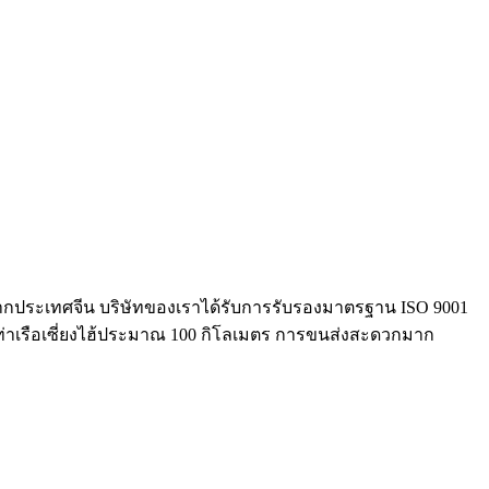
พจากประเทศจีน บริษัทของเราได้รับการรับรองมาตรฐาน ISO 9001
จากท่าเรือเซี่ยงไฮ้ประมาณ 100 กิโลเมตร การขนส่งสะดวกมาก