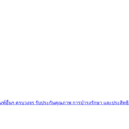
ัณฑ์อื่นๆ ครบวงจร รับประกันคุณภาพ การบำรุงรักษา และประสิทธ