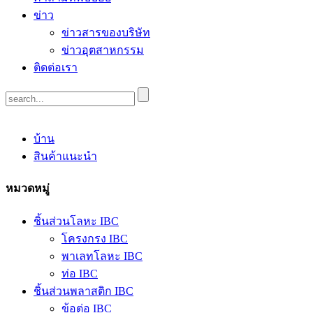
ข่าว
ข่าวสารของบริษัท
ข่าวอุตสาหกรรม
ติดต่อเรา
บ้าน
สินค้าแนะนำ
หมวดหมู่
ชิ้นส่วนโลหะ IBC
โครงกรง IBC
พาเลทโลหะ IBC
ท่อ IBC
ชิ้นส่วนพลาสติก IBC
ข้อต่อ IBC