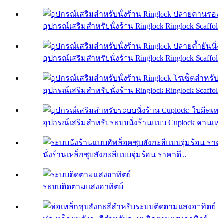
อุปกรณ์เสริมสำหรับนั่งร้าน Ringlock Ringlock Scaffold
อุปกรณ์เสริมสำหรับนั่งร้าน Ringlock Ringlock Scaffold
อุปกรณ์เสริมสำหรับนั่งร้าน Ringlock Ringlock Scaffold
อุปกรณ์เสริมสำหรับระบบนั่งร้านแบบ Cuplock คานเหล
นั่งร้านเหล็กชุบสังกะสีแบบจุ่มร้อน ราคาดี...
ระบบติดตามแสงอาทิตย์