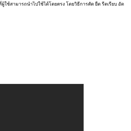
ผู้ใช้สามารถนำไปใช้ได้โดยตรง โดยวิธีการตัด ยืด รีดเรียบ อัด