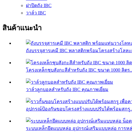
ฝาปิดถัง IBC
วาล์ว IBC
สินค้าแนะนำ
ถังบรรจุสารเคมี IBC พลาสติกพร้อมโครงสร้างโลหะ
โครงเหล็กชุบสังกะสีสำหรับถัง IBC ขนาด 1000 ลิตร..
วาล์วลูกบอลสำหรับถัง IBC คุณภาพเยี่ยม
อุปกรณ์ป้องกันขอบโครงสร้างแบบปรับได้พร้อมสกรู..
ระบบเหล็กยึดแบบหล่อ อุปกรณ์เสริมแบบหล่อ การหล่